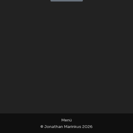
Menü
© Jonathan Marinkus 2026