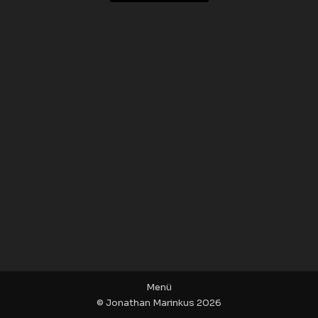
Menü
© Jonathan Marinkus 2026