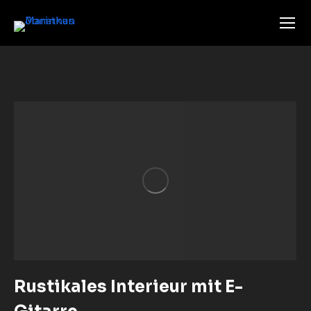
Rustikales Interieur mit E-